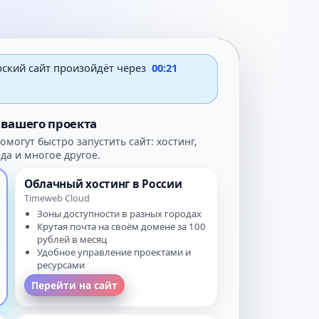
рский сайт произойдёт через
00:21
вашего проекта
могут быстро запустить сайт: хостинг,
да и многое другое.
Облачный хостинг в России
Timeweb Cloud
Зоны доступности в разных городах
Крутая почта на своём домене за 100
рублей в месяц
Удобное управление проектами и
ресурсами
Перейти на сайт