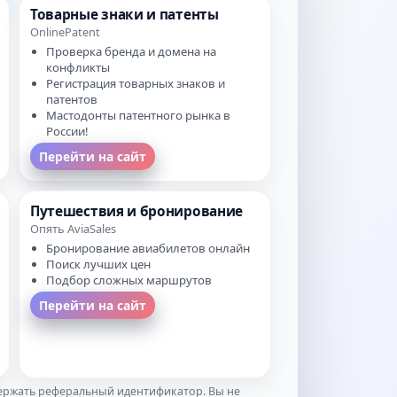
Товарные знаки и патенты
OnlinePatent
Проверка бренда и домена на
конфликты
Регистрация товарных знаков и
патентов
Мастодонты патентного рынка в
России!
Перейти на сайт
Путешествия и бронирование
Опять AviaSales
Бронирование авиабилетов онлайн
Поиск лучших цен
Подбор сложных маршрутов
Перейти на сайт
держать реферальный идентификатор. Вы не